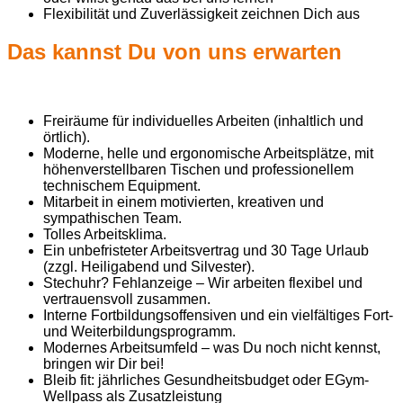
Flexibilität und Zuverlässigkeit zeichnen Dich aus
Das kannst Du von uns erwarten
Freiräume für individuelles Arbeiten (inhaltlich und
örtlich).
Moderne, helle und ergonomische Arbeitsplätze, mit
höhenverstellbaren Tischen und professionellem
technischem Equipment.
Mitarbeit in einem motivierten, kreativen und
sympathischen Team.
Tolles Arbeitsklima.
Ein unbefristeter Arbeitsvertrag und 30 Tage Urlaub
(zzgl. Heiligabend und Silvester).
Stechuhr? Fehlanzeige – Wir arbeiten flexibel und
vertrauensvoll zusammen.
Interne Fortbildungsoffensiven und ein vielfältiges Fort-
und Weiterbildungsprogramm.
Modernes Arbeitsumfeld – was Du noch nicht kennst,
bringen wir Dir bei!
Bleib fit: jährliches Gesundheitsbudget oder EGym-
Wellpass als Zusatzleistung